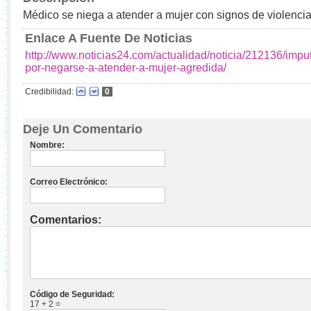
Médico se niega a atender a mujer con signos de violenci
Enlace A Fuente De Noticias
http://www.noticias24.com/actualidad/noticia/212136/imp
por-negarse-a-atender-a-mujer-agredida/
Credibilidad:
0
Deje Un Comentario
Nombre:
Correo Electrónico:
Comentarios:
Código de Seguridad:
17 + 2 =